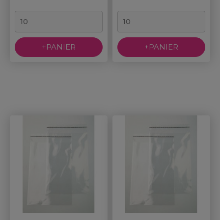
+PANIER
+PANIER