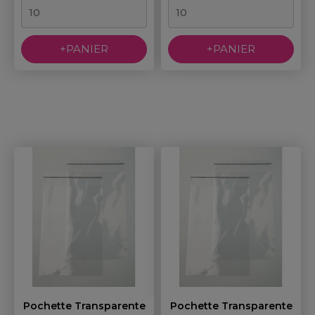
+PANIER
+PANIER
Pochette Transparente
Pochette Transparente