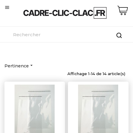


Pertinence
Affichage 1-14 de 14 article(s)