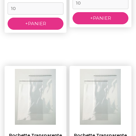
+PANIER
+PANIER
Pochette Transparente
Pochette Transparente