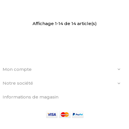
Affichage 1-14 de 14 article(s)
Mon compte

Notre société

Informations de magasin