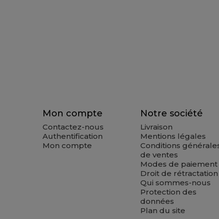
Mon compte
Notre société
Contactez-nous
Livraison
Authentification
Mentions légales
Mon compte
Conditions générale
de ventes
Modes de paiement
Droit de rétractation
Qui sommes-nous
Protection des
données
Plan du site