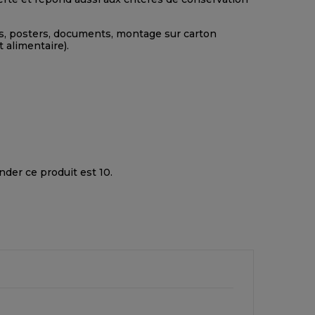
s, posters, documents, montage sur carton
 alimentaire).
der ce produit est 10.