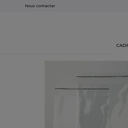
Nous contacter
CADR