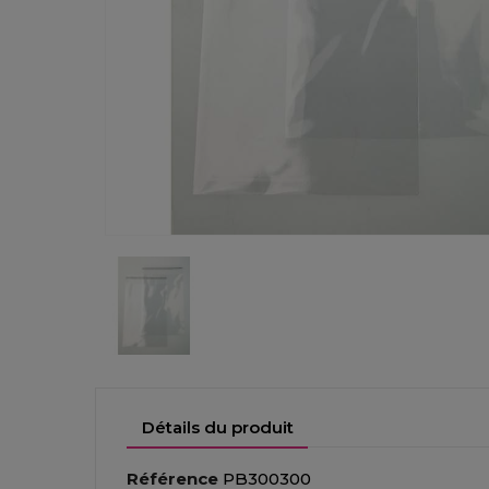
Détails du produit
Référence
PB300300